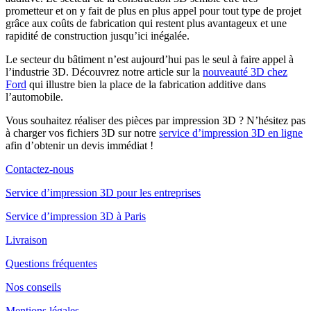
prometteur et on y fait de plus en plus appel pour tout type de projet
grâce aux coûts de fabrication qui restent plus avantageux et une
rapidité de construction jusqu’ici inégalée.
Le secteur du bâtiment n’est aujourd’hui pas le seul à faire appel à
l’industrie 3D. Découvrez notre article sur la
nouveauté 3D chez
Ford
qui illustre bien la place de la fabrication additive dans
l’automobile.
Vous souhaitez réaliser des pièces par impression 3D ? N’hésitez pas
à charger vos fichiers 3D sur notre
service d’impression 3D en ligne
afin d’obtenir un devis immédiat !
Contactez-nous
Service d’impression 3D pour les entreprises
Service d’impression 3D à Paris
Livraison
Questions fréquentes
Nos conseils
Mentions légales