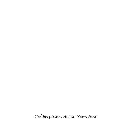
Crédits photo : Action News Now