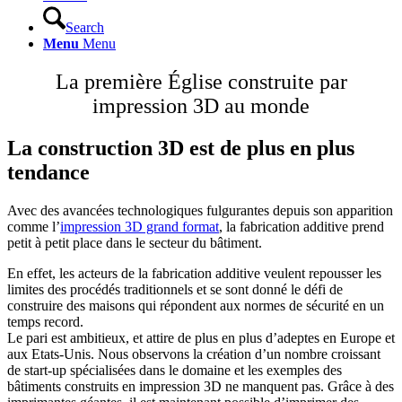
Search
Menu
Menu
La première Église construite par
impression 3D au monde
La construction 3D est de plus en plus
tendance
Avec des avancées technologiques fulgurantes depuis son apparition
comme l’
impression 3D grand format
, la fabrication additive prend
petit à petit place dans le secteur du bâtiment.
En effet, les acteurs de la fabrication additive veulent repousser les
limites des procédés traditionnels et se sont donné le défi de
construire des maisons qui répondent aux normes de sécurité en un
temps record.
Le pari est ambitieux, et attire de plus en plus d’adeptes en Europe et
aux Etats-Unis. Nous observons la création d’un nombre croissant
de start-up spécialisées dans le domaine et les exemples des
bâtiments construits en impression 3D ne manquent pas. Grâce à des