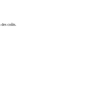
n des coûts.