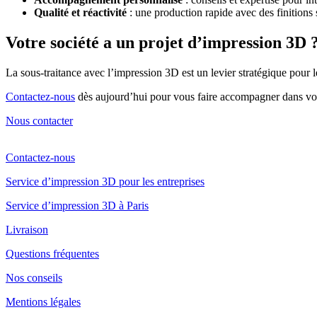
Qualité et réactivité
: une production rapide avec des finitions s
Votre société a un projet d’impression 3D 
La sous-traitance avec l’impression 3D est un levier stratégique pour le
Contactez-nous
dès aujourd’hui pour vous faire accompagner dans vo
Nous contacter
Contactez-nous
Service d’impression 3D pour les entreprises
Service d’impression 3D à Paris
Livraison
Questions fréquentes
Nos conseils
Mentions légales