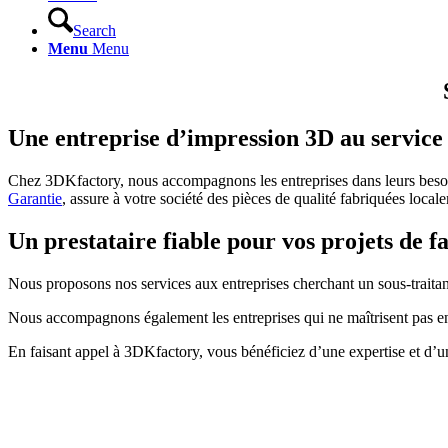
Search
Menu
Menu
Une entreprise d’impression 3D au service 
Chez 3DKfactory, nous accompagnons les entreprises dans leurs besoins
Garantie
, assure à votre société des pièces de qualité fabriquées local
Un prestataire fiable pour vos projets de f
Nous proposons nos services aux entreprises cherchant un sous-traita
Nous accompagnons également les entreprises qui ne maîtrisent pas enco
En faisant appel à 3DKfactory, vous bénéficiez d’une expertise et d